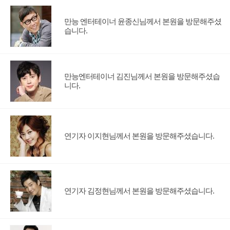
만능 엔터테이너 윤종신님께서 본원을 방문해주셨
습니다.
만능엔터테이너 김진님께서 본원을 방문해주셨습
니다.
연기자 이지현님께서 본원을 방문해주셨습니다.
연기자 김정현님께서 본원을 방문해주셨습니다.