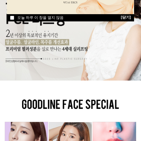
[닫기]
[닫기]
[닫기]
오늘 하루 이 창을 열지 않음
오늘 하루 이 창을 열지 않음
오늘 하루 이 창을 열지 않음